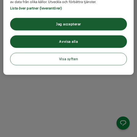
av data från olika källor. Utveckla och förbättra tjänster.
Lista över partner (leverantörer)
Jag accepterar
Avvisa alla
Visa syften