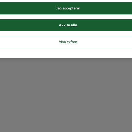
Jag accepterar
Avvisa alla
Visa syften