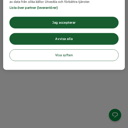
av data från olika källor. Utveckla och förbättra tjänster.
Lista över partner (leverantörer)
Jag accepterar
Avvisa alla
Visa syften