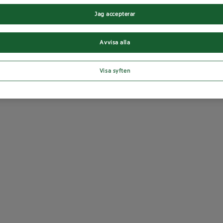
Jag accepterar
Avvisa alla
Visa syften