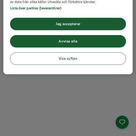
av data från olika källor. Utveckla och förbättra tjänster.
Lista över partner (leverantörer)
Jag accepterar
Avvisa alla
Visa syften