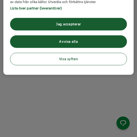
av data från olika källor. Utveckla och förbättra tjänster.
Lista över partner (leverantörer)
Jag accepterar
Avvisa alla
Visa syften