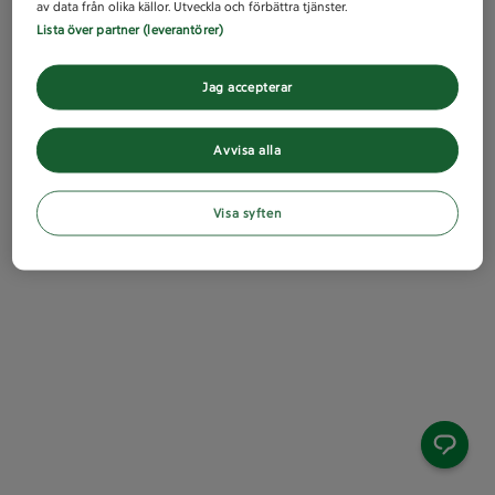
av data från olika källor. Utveckla och förbättra tjänster.
Lista över partner (leverantörer)
Jag accepterar
Avvisa alla
Visa syften