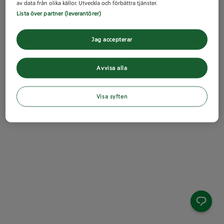
av data från olika källor. Utveckla och förbättra tjänster.
Lista över partner (leverantörer)
Jag accepterar
Avvisa alla
Visa syften