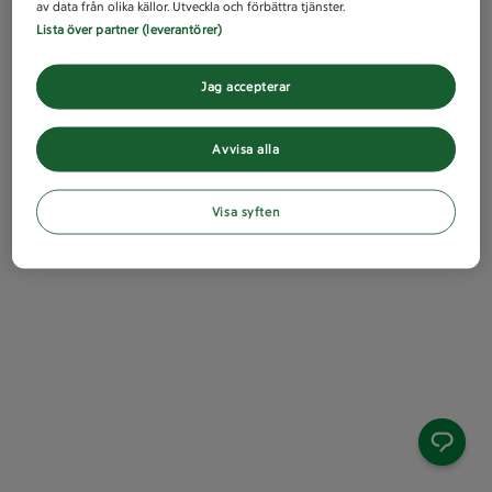
av data från olika källor. Utveckla och förbättra tjänster.
Lista över partner (leverantörer)
Jag accepterar
Avvisa alla
Visa syften