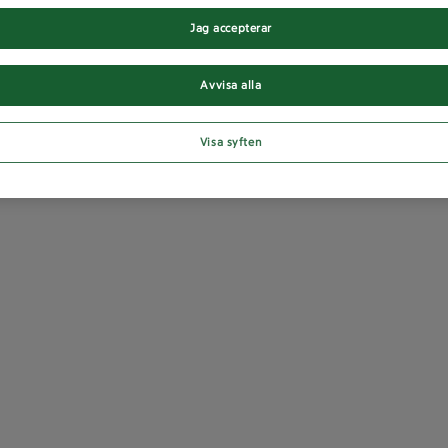
Jag accepterar
Avvisa alla
Visa syften