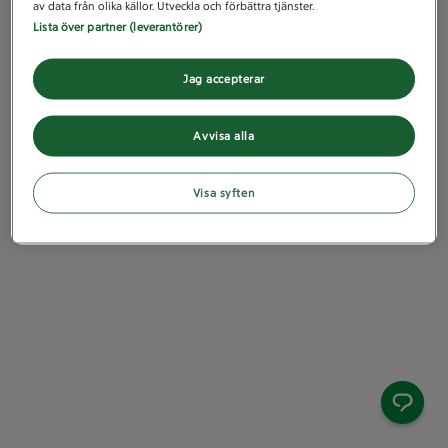
av data från olika källor. Utveckla och förbättra tjänster.
Lista över partner (leverantörer)
Jag accepterar
Avvisa alla
Visa syften