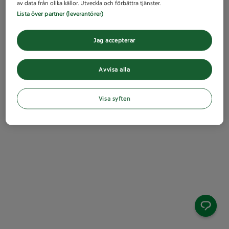
av data från olika källor. Utveckla och förbättra tjänster.
Lista över partner (leverantörer)
Jag accepterar
Avvisa alla
Visa syften