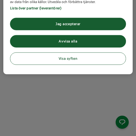
av data från olika källor. Utveckla och förbättra tjänster.
Lista över partner (leverantörer)
Jag accepterar
Avvisa alla
Visa syften