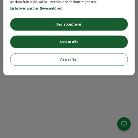
av data från olika källor. Utveckla och förbättra tjänster.
Lista över partner (leverantörer)
Jag accepterar
Avvisa alla
Visa syften