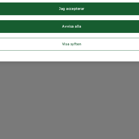
Jag accepterar
Avvisa alla
Visa syften