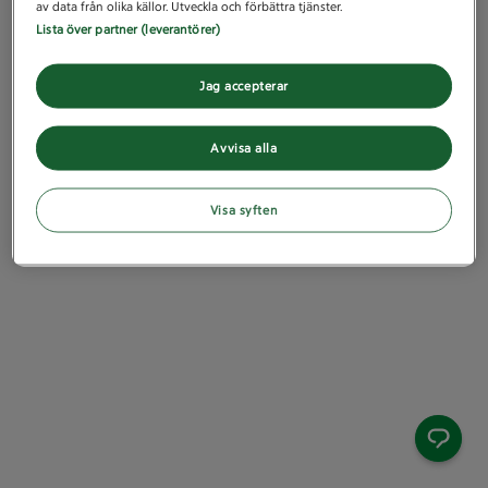
av data från olika källor. Utveckla och förbättra tjänster.
Lista över partner (leverantörer)
Jag accepterar
Avvisa alla
Visa syften