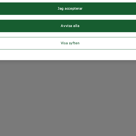
Jag accepterar
Avvisa alla
Visa syften