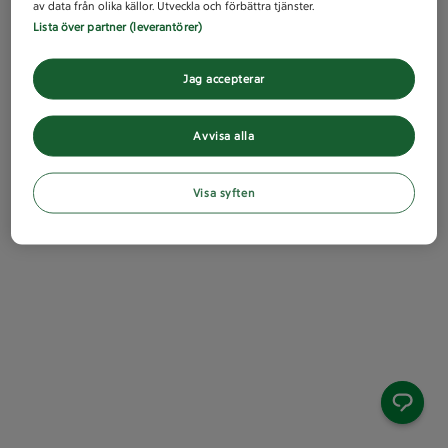
av data från olika källor. Utveckla och förbättra tjänster.
Lista över partner (leverantörer)
Jag accepterar
Avvisa alla
Visa syften