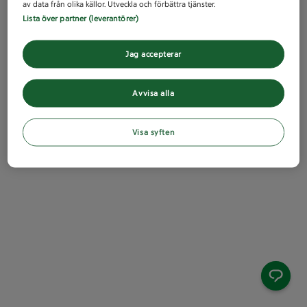
av data från olika källor. Utveckla och förbättra tjänster.
Lista över partner (leverantörer)
Jag accepterar
Avvisa alla
Visa syften