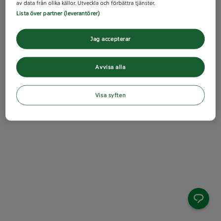
av data från olika källor. Utveckla och förbättra tjänster.
Lista över partner (leverantörer)
Jag accepterar
Avvisa alla
Visa syften