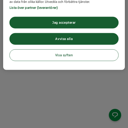
av data från olika källor. Utveckla och förbättra tjänster.
Lista över partner (leverantörer)
Jag accepterar
Avvisa alla
Visa syften