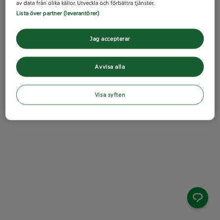
av data från olika källor. Utveckla och förbättra tjänster.
Lista över partner (leverantörer)
Jag accepterar
Avvisa alla
Visa syften