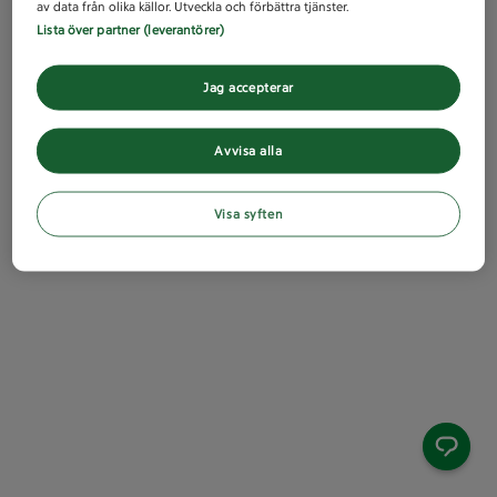
av data från olika källor. Utveckla och förbättra tjänster.
Lista över partner (leverantörer)
Jag accepterar
Avvisa alla
Visa syften