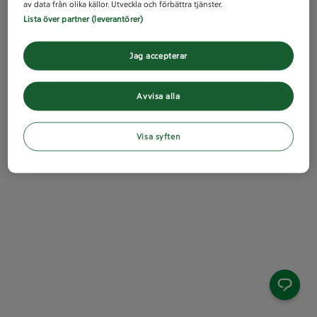
av data från olika källor. Utveckla och förbättra tjänster.
Lista över partner (leverantörer)
Jag accepterar
Avvisa alla
Visa syften