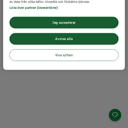
av data från olika källor. Utveckla och förbättra tjänster.
Lista över partner (leverantörer)
Jag accepterar
Avvisa alla
Visa syften