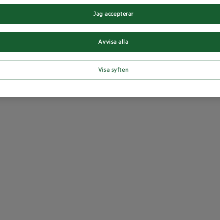
Jag accepterar
Avvisa alla
Visa syften