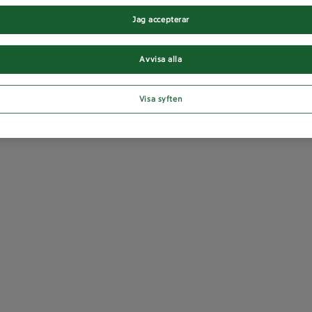
Jag accepterar
Avvisa alla
Visa syften