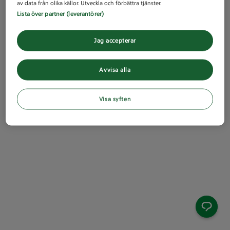
av data från olika källor. Utveckla och förbättra tjänster.
Lista över partner (leverantörer)
Jag accepterar
Avvisa alla
Visa syften