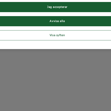
Jag accepterar
Avvisa alla
Visa syften