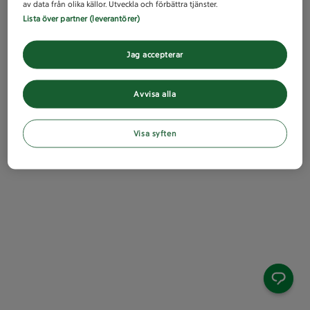
av data från olika källor. Utveckla och förbättra tjänster.
Lista över partner (leverantörer)
Jag accepterar
Avvisa alla
Visa syften