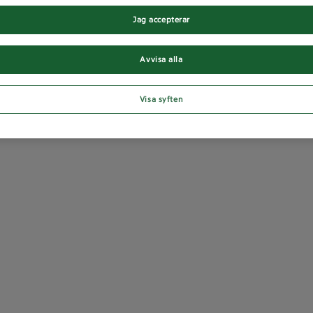
Jag accepterar
Avvisa alla
Visa syften