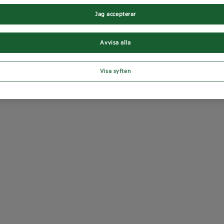
Jag accepterar
Avvisa alla
Visa syften