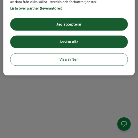
av data från olika källor. Utveckla och förbättra tjänster.
Lista över partner (leverantörer)
Jag accepterar
Avvisa alla
Visa syften