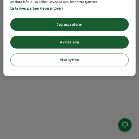
av data från olika källor. Utveckla och förbättra tjänster.
Lista över partner (leverantörer)
Jag accepterar
Avvisa alla
Visa syften