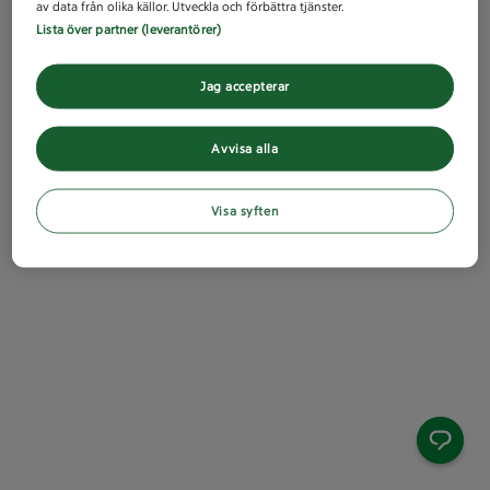
av data från olika källor. Utveckla och förbättra tjänster.
Lista över partner (leverantörer)
Jag accepterar
Avvisa alla
Visa syften