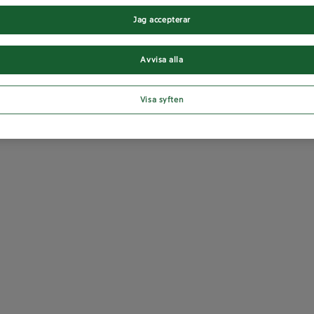
Jag accepterar
Avvisa alla
Visa syften