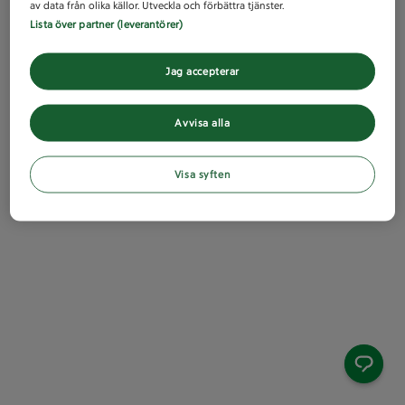
av data från olika källor. Utveckla och förbättra tjänster.
Lista över partner (leverantörer)
Jag accepterar
Avvisa alla
Visa syften