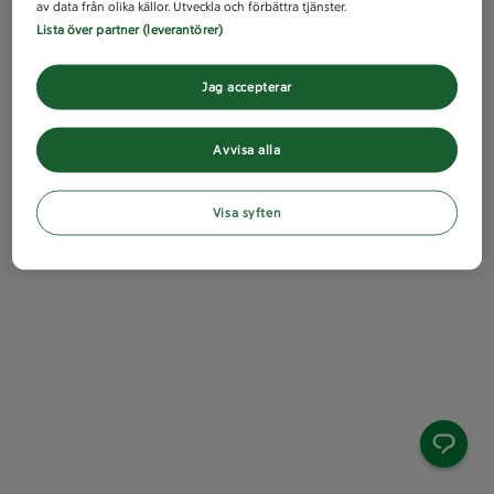
av data från olika källor. Utveckla och förbättra tjänster.
Lista över partner (leverantörer)
Jag accepterar
Avvisa alla
Visa syften