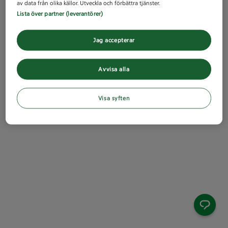
av data från olika källor. Utveckla och förbättra tjänster.
Lista över partner (leverantörer)
Jag accepterar
Avvisa alla
Visa syften