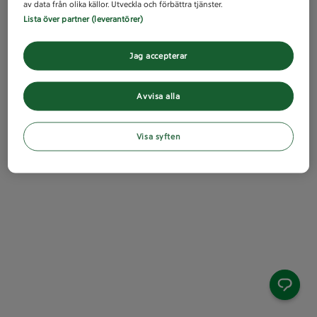
av data från olika källor. Utveckla och förbättra tjänster.
Lista över partner (leverantörer)
Jag accepterar
Avvisa alla
Visa syften