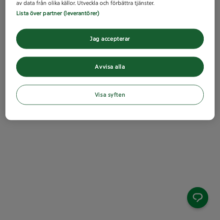
av data från olika källor. Utveckla och förbättra tjänster.
Lista över partner (leverantörer)
Jag accepterar
Avvisa alla
Visa syften