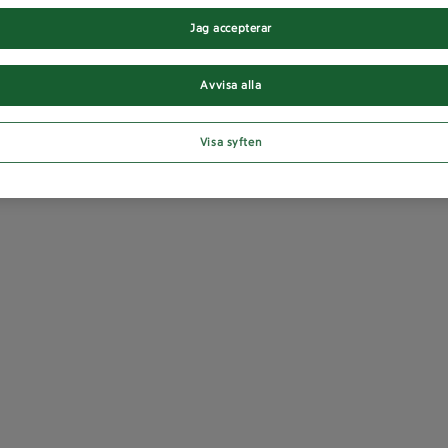
Jag accepterar
Avvisa alla
Visa syften