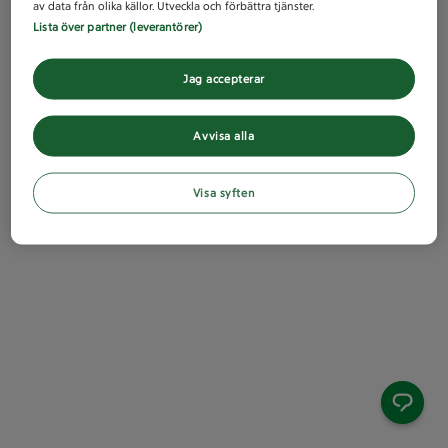
av data från olika källor. Utveckla och förbättra tjänster.
Lista över partner (leverantörer)
Jag accepterar
Avvisa alla
Visa syften