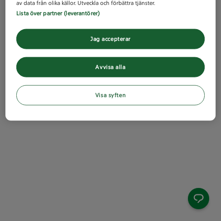
av data från olika källor. Utveckla och förbättra tjänster.
Lista över partner (leverantörer)
Jag accepterar
Avvisa alla
Visa syften