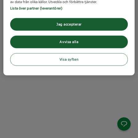
av data från olika källor. Utveckla och förbättra tjänster.
Lista över partner (leverantörer)
Jag accepterar
Avvisa alla
Visa syften