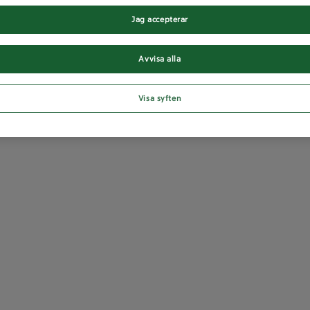
Jag accepterar
Avvisa alla
Visa syften