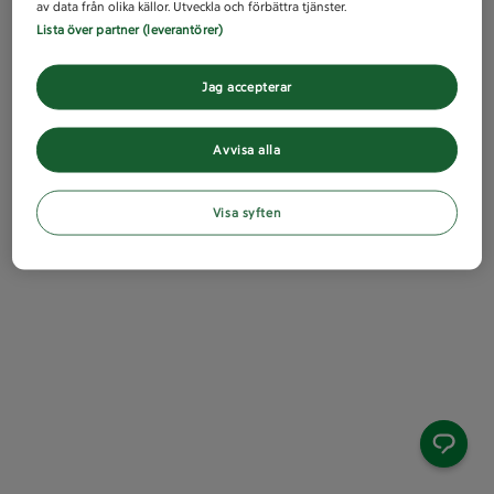
av data från olika källor. Utveckla och förbättra tjänster.
Lista över partner (leverantörer)
Jag accepterar
Avvisa alla
Visa syften