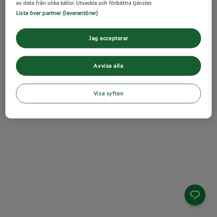
av data från olika källor. Utveckla och förbättra tjänster.
Lista över partner (leverantörer)
Jag accepterar
Avvisa alla
Visa syften