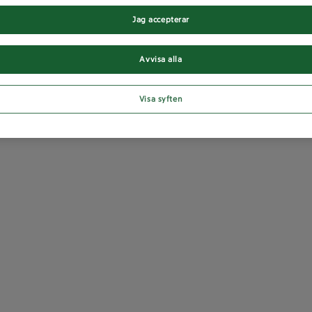
Jag accepterar
Avvisa alla
Visa syften