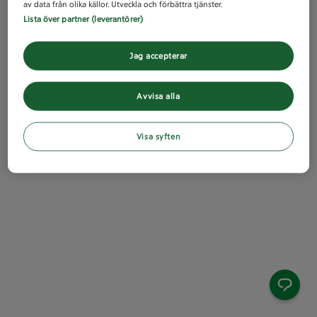
av data från olika källor. Utveckla och förbättra tjänster.
Lista över partner (leverantörer)
Jag accepterar
Avvisa alla
Visa syften